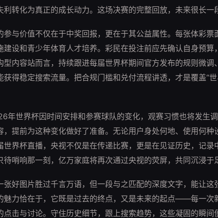
失利转化为真正的成长动力。这场决赛的完整回放，未来很长一
的参与价值不仅在于中奖回报，更在于其公益属性。每张体彩票
施建设和青少年体育人才培养。彩民在投注前应先确认自身预算，
构型内容站而言，持续跟进每届世界杯期间官方发布的规则微调
能获得稳定搜索流量。把合规门槛和兑付流程讲透，才是覆盖“世
026年世界杯因时间安排和参赛球队的变化，观赛习惯也将发生
容，提前为这种变化做好了准备。无论用户身处何地、使用何种
届世界杯直播，央视不仅是在传递比赛，更是在见证历史，记录
只待哨响那一刻，亿万家庭将再次通过央视的荧屏，共同沉浸于
一张好图片胜过千言万语，但一段与之匹配的深度文字，能让这
的魅力恰在于，它既是过去的终点，又是未来的起点——每一次
的点击与讨论。守住历史细节，跟上搜索趋势，这些凝固的瞬间