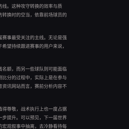
防线。这种攻守转换的效率与质
防转换时的空当，依靠前场球员的
届赛事最受关注的主线。无论是强
于希望持续跟进赛事的用户来说，
线名额，而另一些球队则可能面临
测比分的过程中，实际上是在参与
育资讯网站而言，赛前分析内容不
值得尊敬，战术执行上也一度占据
一步提升。可以预见，下一届世界
的宏观叙事中抽离，去冷静看待每