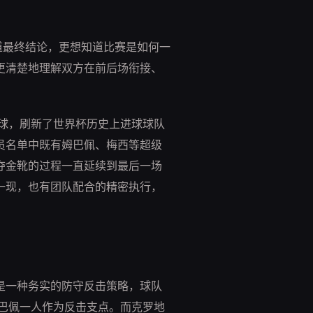
。
道最终结论，更想知道比赛是如何一
更清楚地理解双方在前后场衔接、
球，刷新了世界杯历史上进球球队
员名单中既有姆巴佩、梅西等超级
夺金靴的过程一直延续到最后一场
一现，也有团队配合的精密执行，
是一种务实的防守反击策略，球队
巴佩一人作为反击支点。而克罗地