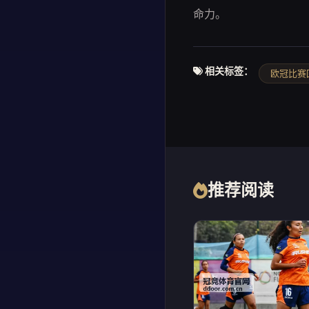
命力。
相关标签：
欧冠比赛
推荐阅读