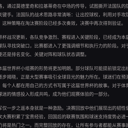
格，通过莫德里奇和拉基蒂奇在中场的传导，试图撕开法国队的
关键手。法国队的战术思路非常清晰：让出控球权，利用对手攻
。这种策略在淘汰赛阶段已经多次奏效，决赛中再次得到验证。
界杯战况更新，各队竞争激烈、赛程进入关键阶段，已经成为本
球队寻找突破口，比赛都进入了更强调细节和执行力的阶段。对
要还是排名变化、关键对阵和球队状态调整。
本届世界杯小组赛的形势将更加明朗。部分球队可能提前锁定出
逐步揭晓，正是大型赛事吸引全球目光的魅力所在。球迷们在预
，每个人都在用自己的方式书写属于这届世界杯的故事。对于体
球迷的情感投入形成共鸣，成为他们观赛体验的一部分。
军仅一步之遥本身就是一种激励。决赛回放中他们展现出的韧性
次大赛积累了宝贵经验，回国后的联赛氛围和球迷支持度势必进
仍将是热门之一。而完整回放的存在，让所有参与者都能从赛事