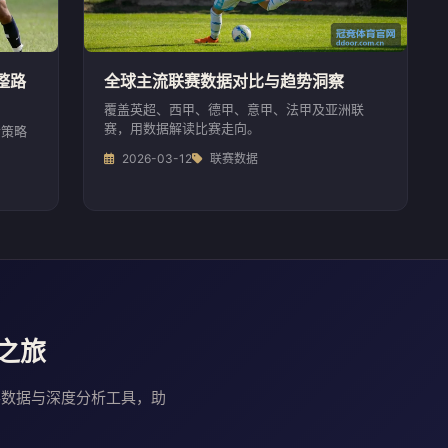
整路
全球主流联赛数据对比与趋势洞察
覆盖英超、西甲、德甲、意甲、法甲及亚洲联
赛，用数据解读比赛走向。
猜策略
2026-03-12
联赛数据
之旅
事数据与深度分析工具，助