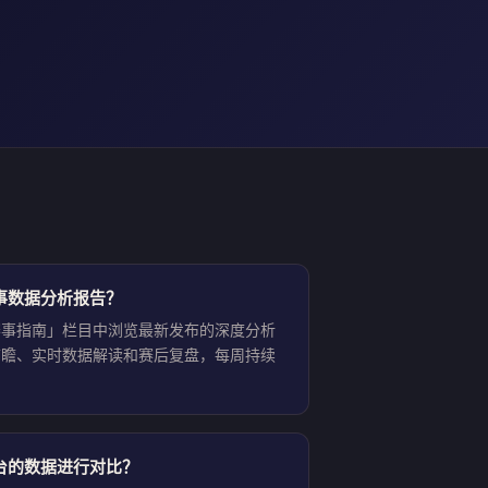
事数据分析报告？
赛事指南」栏目中浏览最新发布的深度分析
前瞻、实时数据解读和赛后复盘，每周持续
台的数据进行对比？