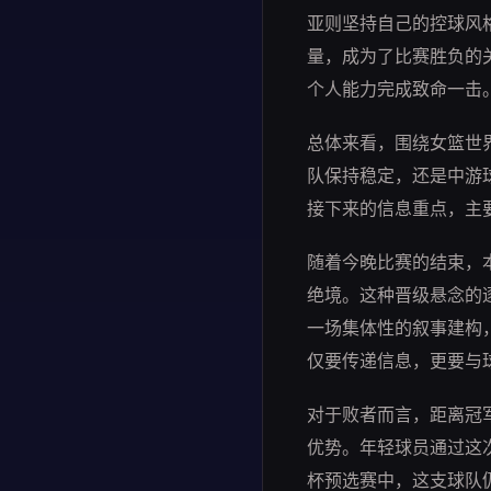
亚则坚持自己的控球风
量，成为了比赛胜负的
个人能力完成致命一击
总体来看，围绕女篮世
队保持稳定，还是中游
接下来的信息重点，主
随着今晚比赛的结束，
绝境。这种晋级悬念的
一场集体性的叙事建构
仅要传递信息，更要与
对于败者而言，距离冠
优势。年轻球员通过这
杯预选赛中，这支球队