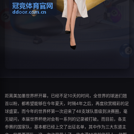
距离美加墨世界杯开幕，已经不足10天的时间，全世界的球迷们翘
首以盼，都希望能够在今年夏天，时隔4年之后，再度欣赏精彩的足
球盛宴。而今年的世界杯第一次迎来了48支球队晋级到决赛圈，毫
无疑问，本届世界杯绝对会有一系列的记录被打破。而目前，各支
参赛的国家队，基本都已经上交了出征名单，其中作为三大东道主