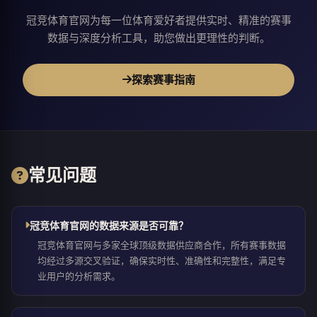
冠竞体育官网为每一位体育爱好者提供实时、精准的赛事
数据与深度分析工具，助您做出更理性的判断。
探索赛事指南
常见问题
冠竞体育官网的数据来源是否可靠？
冠竞体育官网与多家全球顶级数据供应商合作，所有赛事数据
均经过多源交叉验证，确保实时性、准确性和完整性，满足专
业用户的分析需求。