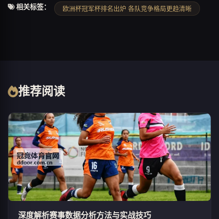
相关标签：
欧洲杯冠军杯排名出炉 各队竞争格局更趋清晰
推荐阅读
深度解析赛事数据分析方法与实战技巧