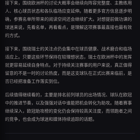
接下来，围绕欧洲杯的讨论大概率会继续向阵容完整度、主教练用
人、核心球员状态和各队临场应变延伸。随着更多官方信息逐步明
确，参赛名单所带来的阅读空间还会继续扩大。对想提前做功课的
球迷来说，先看名单，再看看点，是理解这项赛事最直接也最有效
的方式。
接下来，围绕瑞士的关注点仍会集中在球员健康、战术磨合和临场
适应上。只要这些环节保持在较理想状态，瑞士在欧洲杯中的发挥
就更容易延续自身特点。对于持续关注赛事的用户来说，真正值得
留意的不是一时的讨论热度，而是这支球队在正式比赛来临前，是
否已经把准备工作落实到位。
后续值得继续看的，主要是排名前列球员的出场情况、球队在欧冠
中的推进节奏，以及强强对话中谁能把机会转化为助攻。随着赛事
继续深入，欧冠助攻榜的变化仍会保持较高关注度，而领跑者之间
的竞争，也会成为球迷和媒体持续追踪的话题。