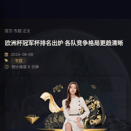
首页
/
专题
/
正文
欧洲杯冠军杯排名出炉 各队竞争格局更趋清晰
2026-08-09
专题
预计阅读 6 分钟