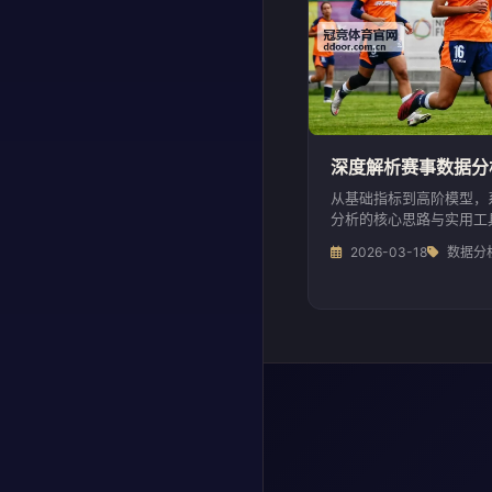
深度解析赛事数据分
从基础指标到高阶模型，
分析的核心思路与实用工
2026-03-18
数据分