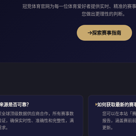
冠竞体育官网为每一位体育爱好者提供实时、精准的赛
您做出更理性的判断。
探索赛事指南
来源是否可靠？
如何获取最新的赛
家全球顶级数据供应商合作，所有赛事数
您可以在本站「
验证，确保实时性、准确性和完整性，满
报告，涵盖赛前
需求。
更新。