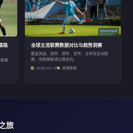
整路
全球主流联赛数据对比与趋势洞察
覆盖英超、西甲、德甲、意甲、法甲及亚洲联
赛，用数据解读比赛走向。
猜策略
2026-03-12
联赛数据
之旅