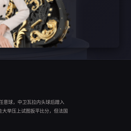
任意球，中卫瓦拉内头球后蹭入
圭大举压上试图扳平比分，但法国
。