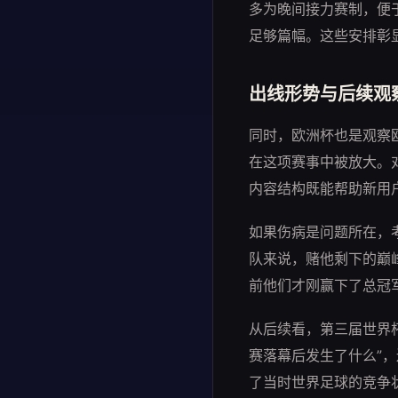
多为晚间接力赛制，便
足够篇幅。这些安排彰
出线形势与后续观
同时，欧洲杯也是观察
在这项赛事中被放大。
内容结构既能帮助新用
如果伤病是问题所在，
队来说，赌他剩下的巅
前他们才刚赢下了总冠
从后续看，第三届世界
赛落幕后发生了什么”
了当时世界足球的竞争