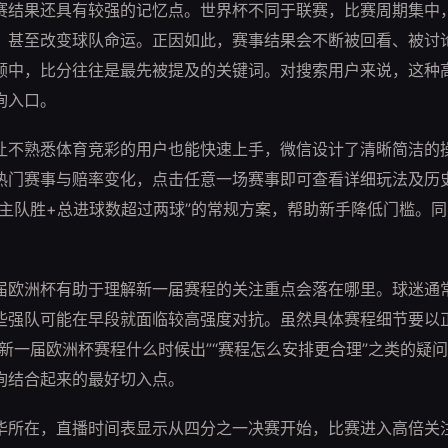
赛结果还具有较强的记忆点。世界杯不同于联赛，比赛周期集中
，甚至改变球队命运。正因如此，赛事结果会不断被回看、被讨
顾中，比分往往是最先被提及的关键词。对搜索用户来说，这种高
询入口。
让不熟悉体育竞彩的用户也能快速上手，微信设计了清晰简洁的
热门赛事与赔率变化，点击任意一场赛事即可查看详细玩法及历
“主队胜+总进球数超过两球”的常规方案，帮助新手降低门槛。
届欧洲杯有助于理解新一届赛程的关注重点会落在哪里。球迷通
些强队可能在早段就面临较高强度对抗。虽然具体赛程细节要以
“新一届欧洲杯赛程什么时候出”“赛程怎么安排更合理”之类的疑
询结合起来的最好切入点。
华所在，直播时间表显示从四分之一决赛开始，比赛进入高倍关