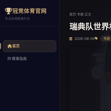
冠竞体育官网
首页
/
专题
/
正文
专业体育数据平台
瑞典队世界
2026-08-06
专题
首页
赛事指南