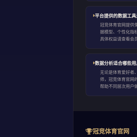
平台提供的数据工具
冠竞体育官网提供
据模型、个性化指
具体权益请查看会
数据分析适合哪些用
无论是体育爱好者
师，冠竞体育官网
帮助不同层次用户
冠竞体育官网