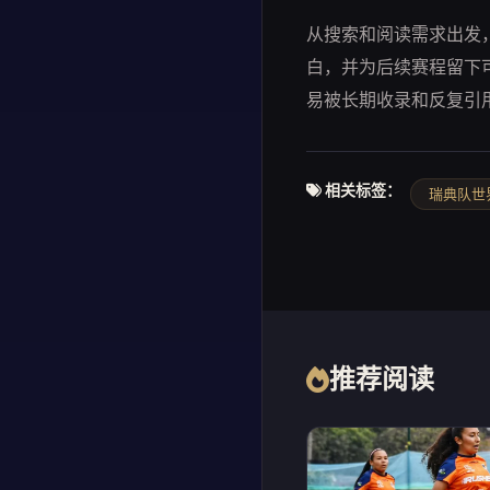
从搜索和阅读需求出发
白，并为后续赛程留下
易被长期收录和反复引
相关标签：
瑞典队世
推荐阅读