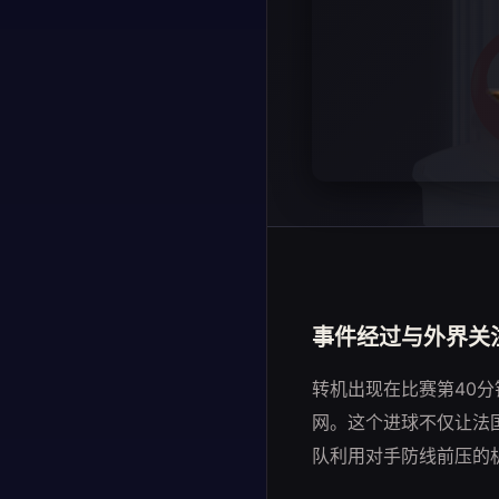
事件经过与外界关
转机出现在比赛第40
网。这个进球不仅让法
队利用对手防线前压的