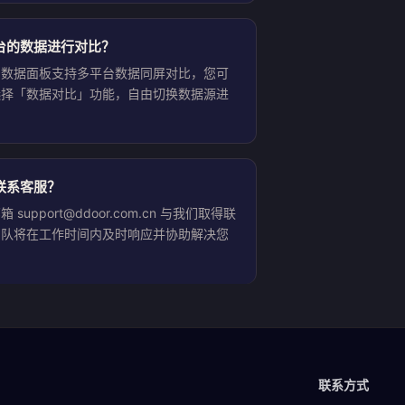
台的数据进行对比？
的数据面板支持多平台数据同屏对比，您可
选择「数据对比」功能，自由切换数据源进
联系客服？
upport@ddoor.com.cn 与我们取得联
团队将在工作时间内及时响应并协助解决您
联系方式