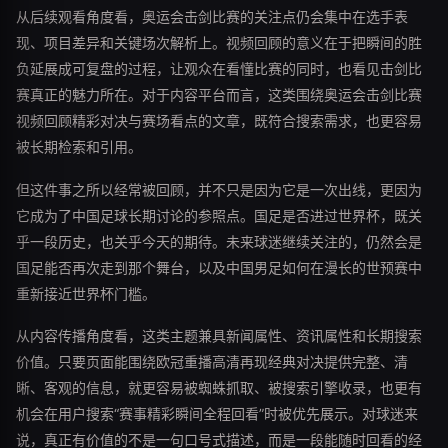
从后续观看角度看，奥运会击剑比赛的关注点仍会集中在选手表
现、项目差异和关键场次解析上。视频回顾的意义在于把瞬间的胜
负延展成可复盘的过程，让观众在看懂比赛的同时，也看见击剑比
赛真正的魅力所在。对于内容平台而言，这类围绕奥运会击剑比赛
视频回顾精彩对决与赛场看点的文章，既符合搜索需求，也更容易
被长期检索和引用。
但这件事之所以经常被回顾，并不只是因为它是一次出线，更因为
它成为了中国足球长期讨论的参照点。国足是否进过世界杯，既关
乎一段历史，也关乎今天的期待。未来球迷继续关注的，仍然会是
国足能否再次走到那个舞台，以及中国男足如何在漫长的世预赛中
重新接近世界杯门槛。
从内容传播角度看，这类主题兼具新闻属性、资讯属性和长期搜索
价值。只要页面能围绕欧冠重播高清再现经典对决提供完整、清
晰、客观的信息，就更容易被蜘蛛抓取、被搜索引擎收录，也更有
机会在用户搜索“赛事精彩瞬间全程回看”时被优先展示。对球迷来
说，真正有价值的不是一句口号式描述，而是一段能随时回看的经