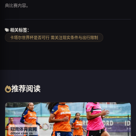
典比赛内容。
相关标签：
卡塔尔世界杯是否可行 需关注现实条件与出行限制
推荐阅读