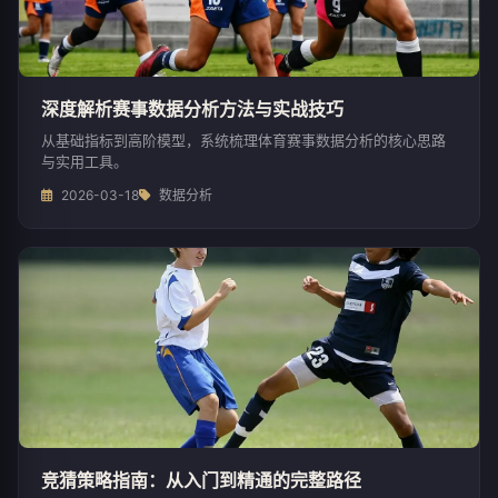
深度解析赛事数据分析方法与实战技巧
从基础指标到高阶模型，系统梳理体育赛事数据分析的核心思路
与实用工具。
2026-03-18
数据分析
竞猜策略指南：从入门到精通的完整路径