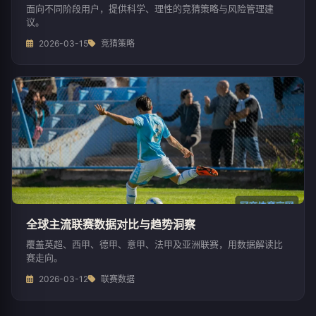
面向不同阶段用户，提供科学、理性的竞猜策略与风险管理建
议。
2026-03-15
竞猜策略
全球主流联赛数据对比与趋势洞察
覆盖英超、西甲、德甲、意甲、法甲及亚洲联赛，用数据解读比
赛走向。
2026-03-12
联赛数据