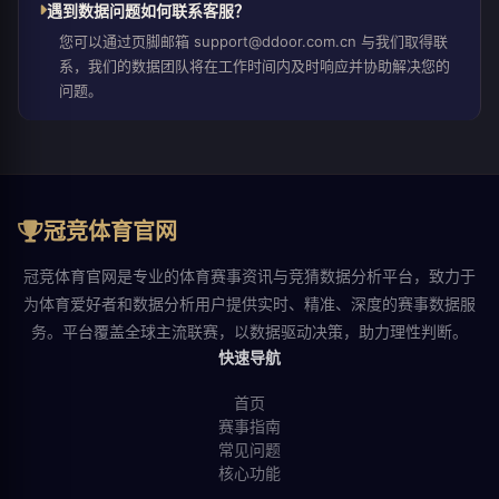
遇到数据问题如何联系客服？
您可以通过页脚邮箱 support@ddoor.com.cn 与我们取得联
系，我们的数据团队将在工作时间内及时响应并协助解决您的
问题。
冠竞体育官网
冠竞体育官网是专业的体育赛事资讯与竞猜数据分析平台，致力于
为体育爱好者和数据分析用户提供实时、精准、深度的赛事数据服
务。平台覆盖全球主流联赛，以数据驱动决策，助力理性判断。
快速导航
首页
赛事指南
常见问题
核心功能