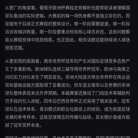
从更广的角度看，葡萄牙欧洲杯赛程走势解析也能帮助读者理解国
家队备战的实际逻辑。大赛前的每一场热身都不是独立存在的，而
是服务于后续正式赛程的整体设计。哪一阶段需要提速，哪一阶段
适合收缩训练量，哪一阶段要重点检验核心球员状态，这些问题都
能从赛程安排中找到线索。也正因此，相关话题总能持续进入球迷
搜索范围。
从更宏观的层面看，南非世界杯冠军的产生对国际足球竞争态势产
生了多重影响。欧洲球队连续三届夺得世界杯冠军，欧洲与南美之
间的实力对比发生了明显变化。非洲大陆首次举办世界杯在商业运
营和基础设施方面取得了显著成功，但东道主南非以及参赛的非洲
球队整体表现未达外界预期。本届赛事还推动了门线技术等辅助判
罚手段的引入进程，四年后巴西世界杯正式采用了相关技术。冠军
球队在战术体系、青训模式和职业化路径上的经验，成为各国足球
发展的参考样本，这些足球理念的传播与延续，其长期价值或许超
越了冠军奖杯本身。
围绕这一服务继续延展，平台未来真正要做的，是把“看欧冠”和“查