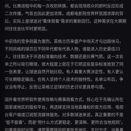
间。比赛进程中的每一次攻防转换，都会现场观众的即时反应形成
二次传播，气氛也因此更加浓厚。成都电影院世界杯氛围浓厚的背
后，实际上是球迷对“集体观看”需求的重新回归，这种需求在大赛期
间往往会比平时更明显。
中前场的竞争则最为激烈。英格兰历来盛产中场天才与边路快马，
不同风格的球员在不同年代都有代表人物，谁能进入历史最佳23
人，往往取决于评选标准偏向技术、数据还是比赛气质。这一次名
单之所以吸引眼球，很大程度上就在于它把这些复杂标准放到了同
一张表里，让球迷自然开始比较。有人看重大赛决定性，有人更认
可长期稳定输出，也有人坚持个人技术的独特性。名单公布后，争
议没有停止，反而让英格兰足球的历史讨论更具参与感。
国外看世界杯软件使用攻略与赛事观看方式，核心在于先确认所在
国家或地区的版权平台，再选择支持当地直播权的官方应用、电视
台客户端或订阅型流媒体服务。对多数球迷来说，真正重要的不是
“能不能看”，而是“用什么方式更稳定、更清晰、更符合当地规则”。
如果是临时出国，通常需要提前检查账号地区、支付方式、设备兼