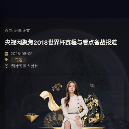
首页
/
专题
/
正文
央视网聚焦2018世界杯赛程与看点备战报道
2026-08-09
专题
预计阅读 6 分钟