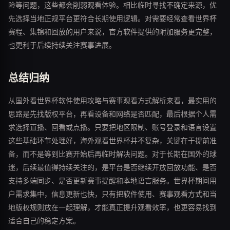
险等问题，这些都会削弱观看体验。相比临时寻找不确定来源，优
先选择当地正规平台更符合长期使用逻辑。对需要经常查看世界杯
赛程、集锦和回放的用户来说，官方软件提供的附加服务更完整，
也更利于后续持续关注赛事进展。
总结归纳
从国外看世界杯软件使用攻略与赛事观看方式解析来看，最实用的
思路是先找版权平台，再看设备和网络是否匹配，最后根据个人需
求选择直播、回看或点播。只要把地区限制、账号登录和语言设置
这些基础环节处理好，海外观看世界杯并不复杂，关键在于提前准
备，而不是等到比赛开始后再临时解决问题。对于长期在国外的球
迷，后续最值得持续关注的，是平台是否继续开放回放功能、是否
支持多端同步、是否更新赛事提醒和本地语言服务。世界杯期间用
户需求集中，信息更新也快，只有把软件使用、赛事观看方式和当
地版权规则放在一起理解，才能真正提升观看效率，也更容易找到
适合自己的稳定方案。