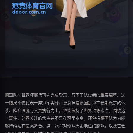
德国队在世界杯赛场再次完成登顶，写下了队史新的重要篇章。这
一结果不仅代表一座冠军奖杯，更意味着德国足球在长期稳定的体
系、阵容深度与大赛执行力上，继续保持了世界顶级水准。围绕这
一事件，外界关注的焦点并不只在冠军本身，还包括德国队为何能
够持续站在最高舞台、这一冠军对球队历史地位的影响，以及它会