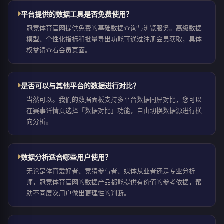
平台提供的数据工具是否免费使用？
冠竞体育官网提供免费的基础数据查询与浏览服务。高级数据
模型、个性化指标和批量导出功能可通过注册会员获取，具体
权益请查看会员页面。
是否可以与其他平台的数据进行对比？
当然可以。我们的数据面板支持多平台数据同屏对比，您可以
在赛事详情页选择「数据对比」功能，自由切换数据源进行横
向分析。
数据分析适合哪些用户使用？
无论是体育爱好者、竞猜参与者、媒体从业者还是专业分析
师，冠竞体育官网的数据产品都能提供有价值的参考依据，帮
助不同层次用户做出更理性的判断。